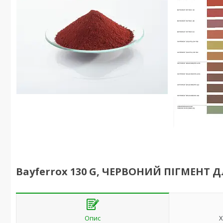
Bayferrox 130 G, ЧЕРВОНИЙ ПІГМЕНТ Д
Опис
Х