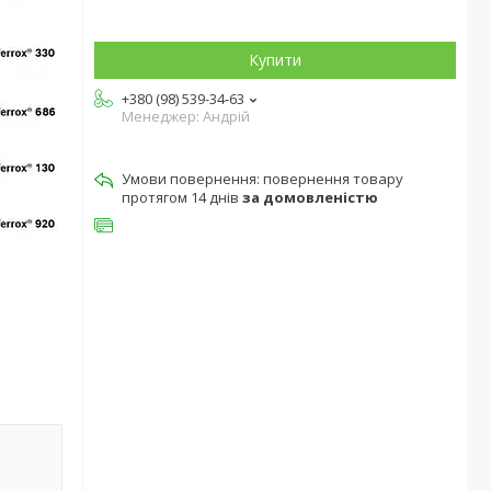
Купити
+380 (98) 539-34-63
Менеджер: Андрій
повернення товару
протягом 14 днів
за домовленістю