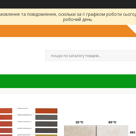
овлення та повідомлення, оскільки за її графіком роботи сього
робочий день.