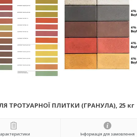
ЛЯ ТРОТУАРНОЇ ПЛИТКИ (ГРАНУЛА), 25 кг
арактеристики
Інформація для замовлення