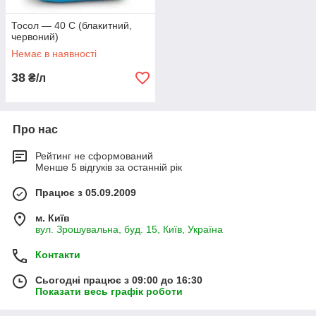
Тосол — 40 С (блакитний,
червоний)
Немає в наявності
38
₴/л
Про нас
Рейтинг не сформований
Менше 5 відгуків за останній рік
Працює з 05.09.2009
м. Київ
вул. Зрошувальна, буд. 15, Київ, Україна
Контакти
Сьогодні працює з 09:00 до 16:30
Показати весь графік роботи