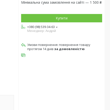
Мінімальна сума замовлення на сайті — 1 500 ₴
Купити
+380 (98) 539-34-63
Менеджер: Андрій
повернення товару
протягом 14 днів
за домовленістю