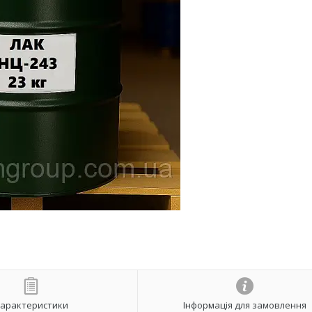
арактеристики
Інформація для замовлення