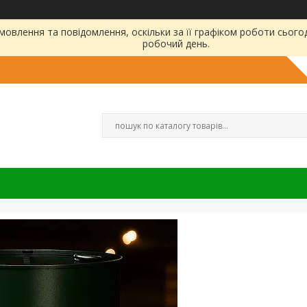
овлення та повідомлення, оскільки за її графіком роботи сього
робочий день.