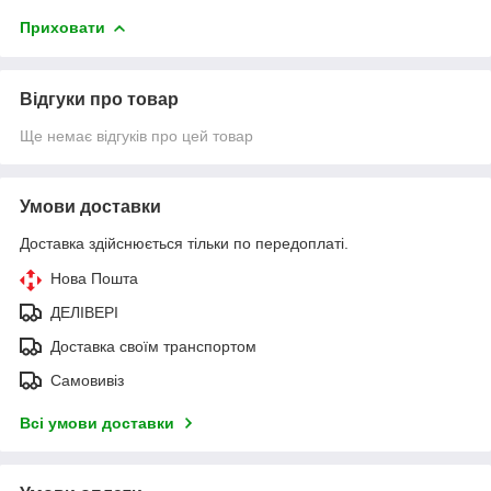
Приховати
Відгуки про товар
Ще немає відгуків про цей товар
Умови доставки
Доставка здійснюється тільки по передоплаті.
Нова Пошта
ДЕЛІВЕРІ
Доставка своїм транспортом
Самовивіз
Всі умови доставки