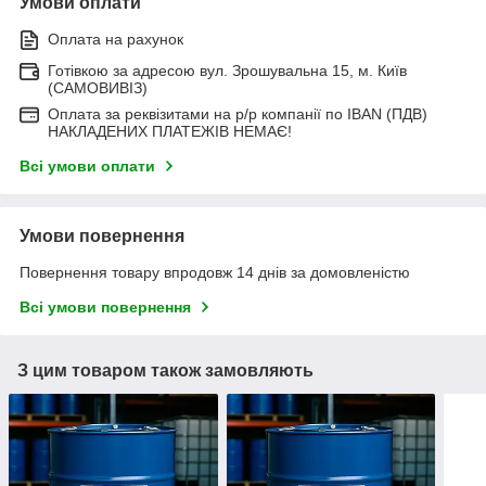
Умови оплати
Оплата на рахунок
Готівкою за адресою вул. Зрошувальна 15, м. Київ
(САМОВИВІЗ)
Оплата за реквізитами на р/р компанії по IBAN (ПДВ)
НАКЛАДЕНИХ ПЛАТЕЖІВ НЕМАЄ!
Всі умови оплати
Умови повернення
Повернення товару впродовж 14 днів за домовленістю
Всі умови повернення
З цим товаром також замовляють