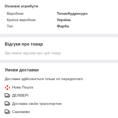
Основні атрибути
Виробник
Технобудресурс
Країна виробник
Україна
Тип
Фарба
Відгуки про товар
Ще немає відгуків про цей товар
Умови доставки
Доставка здійснюється тільки по передоплаті.
Нова Пошта
ДЕЛІВЕРІ
Доставка своїм транспортом
Самовивіз