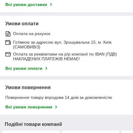
Всі умови доставки
Умови оплати
Оплата на рахунок
Готівкою за адресою вул. Зрошувальна 15, м. Київ
(САМОВИВІЗ)
Оплата за реквізитами на р/р компанії по IBAN (ПДВ)
НАКЛАДЕНИХ ПЛАТЕЖІВ НЕМАЄ!
Всі умови оплати
Умови повернення
Повернення товару впродовж 14 днів за домовленістю
Всі умови повернення
Подібні товари компанії