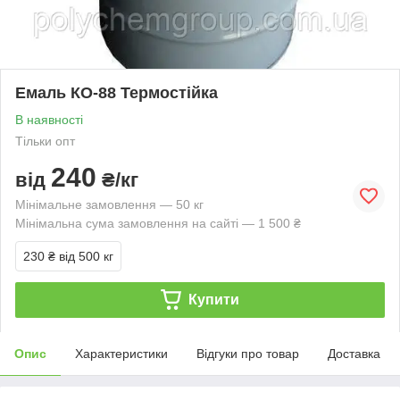
Емаль КО-88 Термостійка
В наявності
Тільки опт
240
від
₴/кг
Мінімальне замовлення — 50 кг
Мінімальна сума замовлення на сайті — 1 500 ₴
230 ₴
від 500 кг
Купити
Опис
Характеристики
Відгуки про товар
Доставка