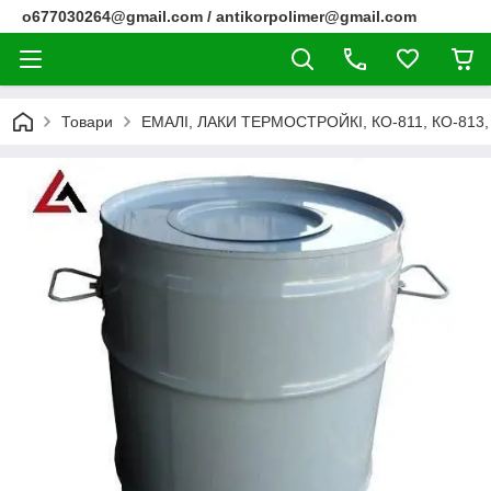
o677030264@gmail.com / antikorpolimer@gmail.com
Товари
ЕМАЛІ, ЛАКИ ТЕРМОСТРОЙКІ, КО-811, КО-813, 