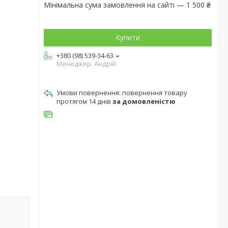
Мінімальна сума замовлення на сайті — 1 500 ₴
Купити
+380 (98) 539-34-63
Менеджер: Андрій
повернення товару
протягом 14 днів
за домовленістю