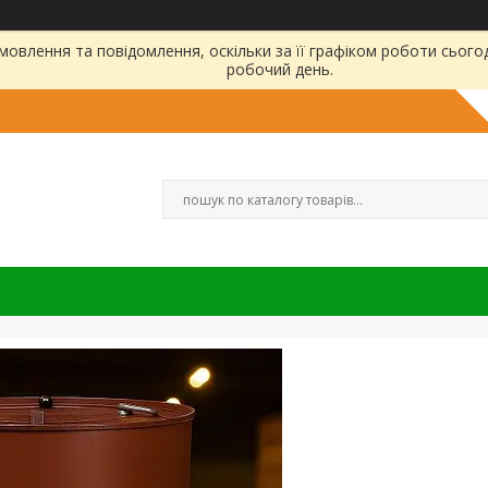
овлення та повідомлення, оскільки за її графіком роботи сього
робочий день.