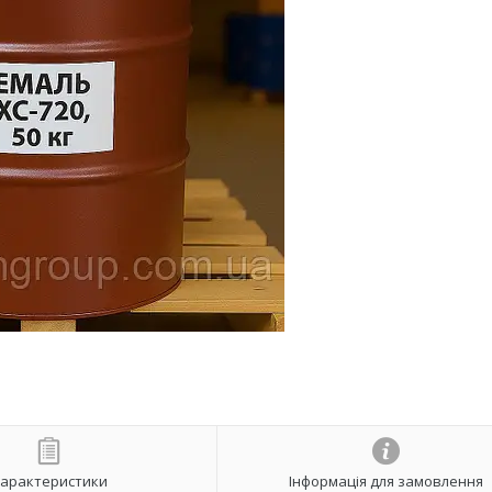
арактеристики
Інформація для замовлення