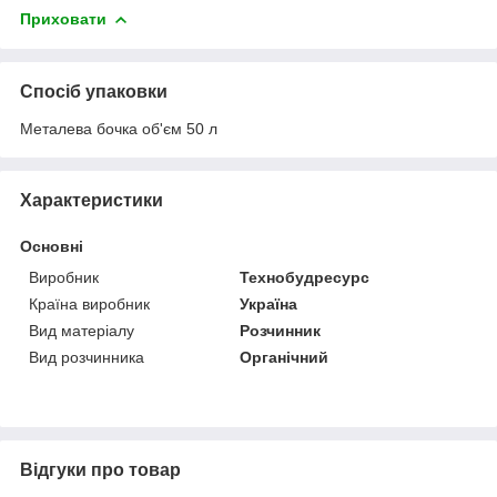
Приховати
Спосіб упаковки
Металева бочка об'єм 50 л
Характеристики
Основні
Виробник
Технобудресурс
Країна виробник
Україна
Вид матеріалу
Розчинник
Вид розчинника
Органічний
Відгуки про товар