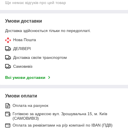
Ще немає відгуків про цей товар
Умови доставки
Доставка здійснюється тільки по передоплаті.
Нова Пошта
ДЕЛІВЕРІ
Доставка своїм транспортом
Самовивіз
Всі умови доставки
Умови оплати
Оплата на рахунок
Готівкою за адресою вул. Зрошувальна 15, м. Київ
(САМОВИВІЗ)
Оплата за реквізитами на р/р компанії по IBAN (ПДВ)