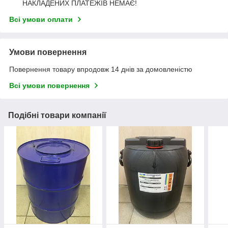
НАКЛАДЕНИХ ПЛАТЕЖІВ НЕМАЄ!
Всі умови оплати
Умови повернення
Повернення товару впродовж 14 днів за домовленістю
Всі умови повернення
Подібні товари компанії