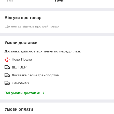
Тип
Грунт
Відгуки про товар
Ще немає відгуків про цей товар
Умови доставки
Доставка здійснюється тільки по передоплаті.
Нова Пошта
ДЕЛІВЕРІ
Доставка своїм транспортом
Самовивіз
Всі умови доставки
Умови оплати