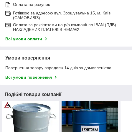
Оплата на рахунок
Готівкою за адресою вул. Зрошувальна 15, м. Київ
(САМОВИВІЗ)
Оплата за реквізитами на р/р компанії по IBAN (ПДВ)
НАКЛАДЕНИХ ПЛАТЕЖІВ НЕМАЄ!
Всі умови оплати
Умови повернення
Повернення товару впродовж 14 днів за домовленістю
Всі умови повернення
Подібні товари компанії