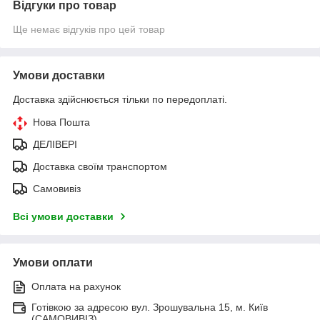
Відгуки про товар
Ще немає відгуків про цей товар
Умови доставки
Доставка здійснюється тільки по передоплаті.
Нова Пошта
ДЕЛІВЕРІ
Доставка своїм транспортом
Самовивіз
Всі умови доставки
Умови оплати
Оплата на рахунок
Готівкою за адресою вул. Зрошувальна 15, м. Київ
(САМОВИВІЗ)