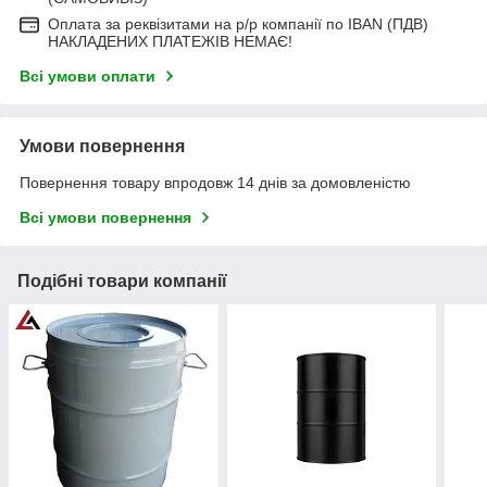
Оплата за реквізитами на р/р компанії по IBAN (ПДВ)
НАКЛАДЕНИХ ПЛАТЕЖІВ НЕМАЄ!
Всі умови оплати
Умови повернення
Повернення товару впродовж 14 днів за домовленістю
Всі умови повернення
Подібні товари компанії