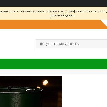
овлення та повідомлення, оскільки за її графіком роботи сього
робочий день.