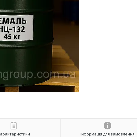
арактеристики
Інформація для замовлення