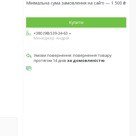
Мінімальна сума замовлення на сайті — 1 500 ₴
Купити
+380 (98) 539-34-63
Менеджер: Андрій
повернення товару
протягом 14 днів
за домовленістю