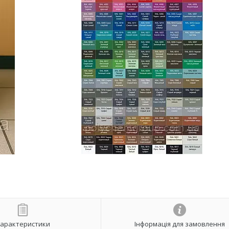
арактеристики
Інформація для замовлення