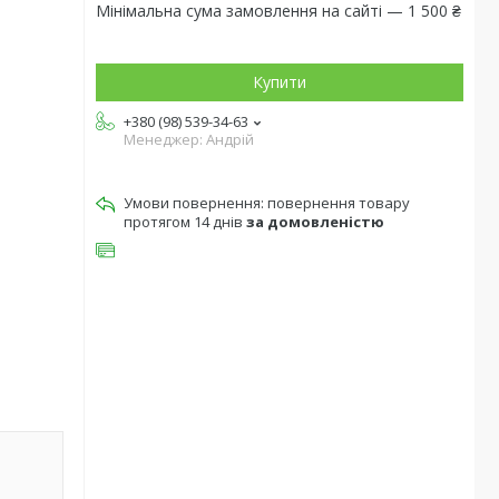
Мінімальна сума замовлення на сайті — 1 500 ₴
Купити
+380 (98) 539-34-63
Менеджер: Андрій
повернення товару
протягом 14 днів
за домовленістю