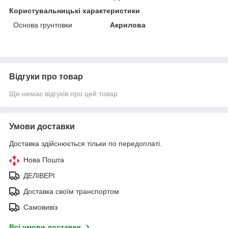
Користувальницькі характеристики
Основа грунтовки
Акрилова
Відгуки про товар
Ще немає відгуків про цей товар
Умови доставки
Доставка здійснюється тільки по передоплаті.
Нова Пошта
ДЕЛІВЕРІ
Доставка своїм транспортом
Самовивіз
Всі умови доставки