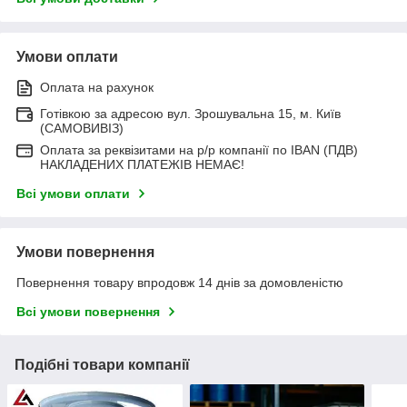
Умови оплати
Оплата на рахунок
Готівкою за адресою вул. Зрошувальна 15, м. Київ
(САМОВИВІЗ)
Оплата за реквізитами на р/р компанії по IBAN (ПДВ)
НАКЛАДЕНИХ ПЛАТЕЖІВ НЕМАЄ!
Всі умови оплати
Умови повернення
Повернення товару впродовж 14 днів за домовленістю
Всі умови повернення
Подібні товари компанії