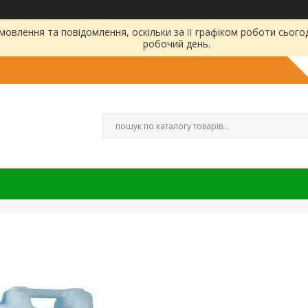
овлення та повідомлення, оскільки за її графіком роботи сього
робочий день.