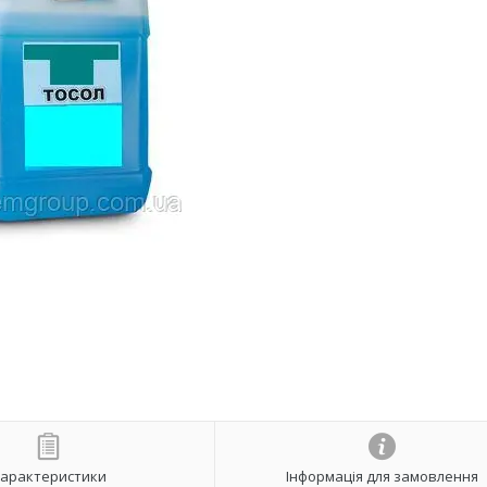
арактеристики
Інформація для замовлення