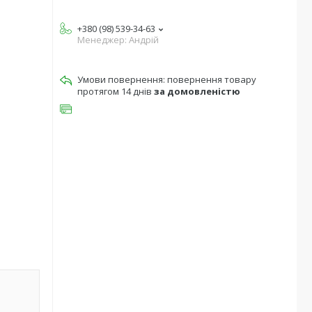
+380 (98) 539-34-63
Менеджер: Андрій
повернення товару
протягом 14 днів
за домовленістю