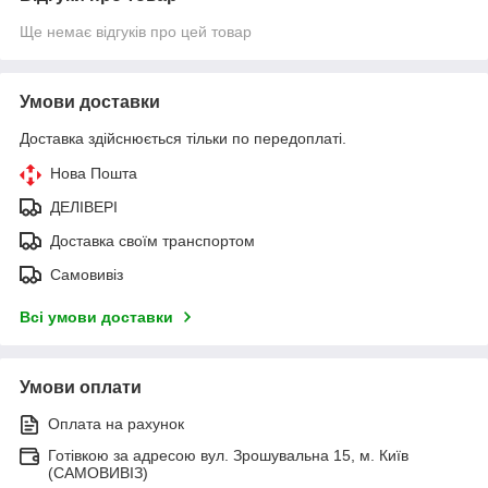
Ще немає відгуків про цей товар
Умови доставки
Доставка здійснюється тільки по передоплаті.
Нова Пошта
ДЕЛІВЕРІ
Доставка своїм транспортом
Самовивіз
Всі умови доставки
Умови оплати
Оплата на рахунок
Готівкою за адресою вул. Зрошувальна 15, м. Київ
(САМОВИВІЗ)