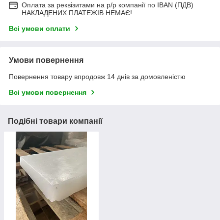
Оплата за реквізитами на р/р компанії по IBAN (ПДВ)
НАКЛАДЕНИХ ПЛАТЕЖІВ НЕМАЄ!
Всі умови оплати
Умови повернення
Повернення товару впродовж 14 днів за домовленістю
Всі умови повернення
Подібні товари компанії