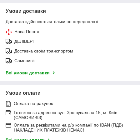
Умови доставки
Доставка здійснюється тільки по передоплаті.
Нова Пошта
ДЕЛІВЕРІ
Доставка своїм транспортом
Самовивіз
Всі умови доставки
Умови оплати
Оплата на рахунок
Готівкою за адресою вул. Зрошувальна 15, м. Київ
(САМОВИВІЗ)
Оплата за реквізитами на р/р компанії по IBAN (ПДВ)
НАКЛАДЕНИХ ПЛАТЕЖІВ НЕМАЄ!
Всі умови оплати