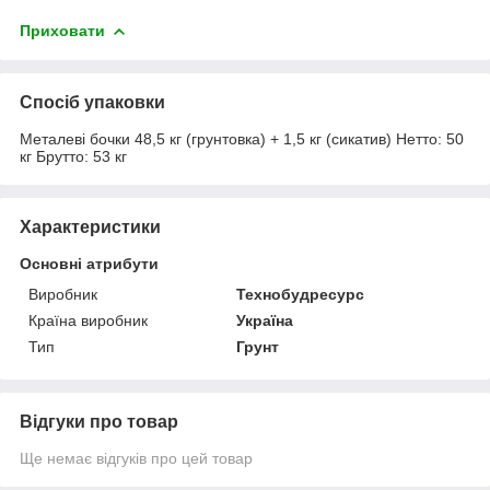
Приховати
Спосіб упаковки
Металеві бочки 48,5 кг (грунтовка) + 1,5 кг (сикатив) Нетто: 50
кг Брутто: 53 кг
Характеристики
Основні атрибути
Виробник
Технобудресурс
Країна виробник
Україна
Тип
Грунт
Відгуки про товар
Ще немає відгуків про цей товар