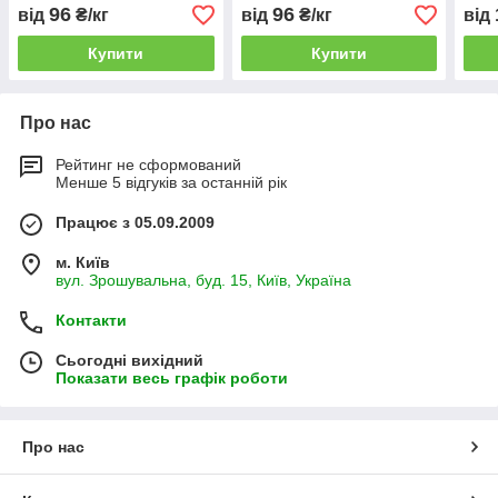
96
96
від
₴/кг
від
₴/кг
від
Купити
Купити
Про нас
Рейтинг не сформований
Менше 5 відгуків за останній рік
Працює з 05.09.2009
м. Київ
вул. Зрошувальна, буд. 15, Київ, Україна
Контакти
Сьогодні вихідний
Показати весь графік роботи
Про нас