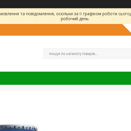
овлення та повідомлення, оскільки за її графіком роботи сього
робочий день.