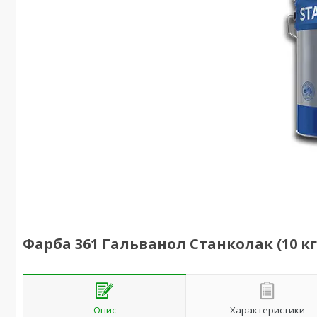
Фарба 361 Гальванол Станколак (10 кг 
Опис
Характеристики