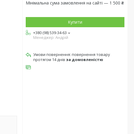
Мінімальна сума замовлення на сайті — 1 500 ₴
Купити
+380 (98) 539-34-63
Менеджер: Андрій
повернення товару
протягом 14 днів
за домовленістю