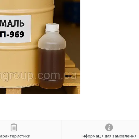
арактеристики
Інформація для замовлення