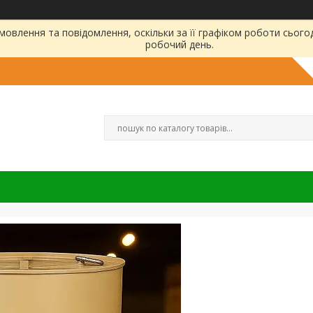
овлення та повідомлення, оскільки за її графіком роботи сього
робочий день.