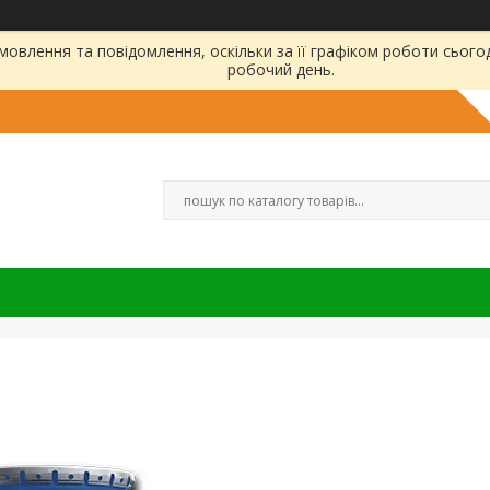
овлення та повідомлення, оскільки за її графіком роботи сього
робочий день.