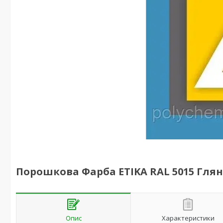
Порошкова Фарба ETIKA RAL 5015 Глян
Опис
Характеристики