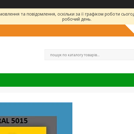
овлення та повідомлення, оскільки за її графіком роботи сього
робочий день.