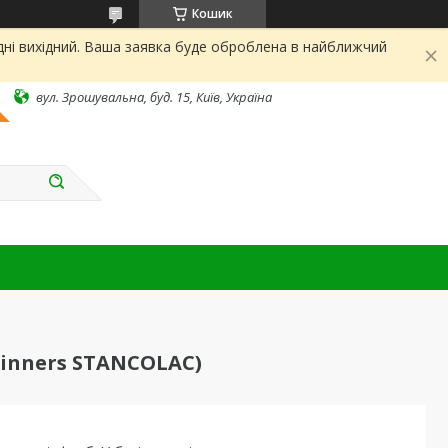
Кошик
дні вихідний. Ваша заявка буде оброблена в найближчий
вул. Зрошувальна, буд. 15, Київ, Україна
inners STANCOLAC)