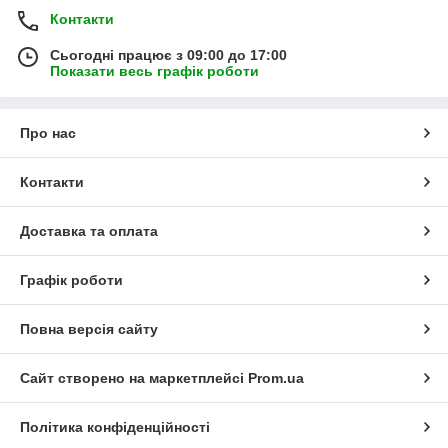
Контакти
Сьогодні працює з 09:00 до 17:00
Показати весь графік роботи
Про нас
Контакти
Доставка та оплата
Графік роботи
Повна версія сайту
Сайт створено на маркетплейсі
Prom.ua
Політика конфіденційності